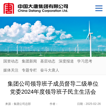
国资动态
集团新闻
基层动态
深度报道
学习思考
媒体关注
专题专栏
奋斗大唐人
集团公司领导班子成员督导二级单位
党委2024年度领导班子民主生活会
来源：
集团公司总部
作者：
日期：
2025-02-26