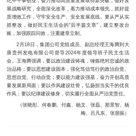
纪中干事创业，奋力推动高质量发展取得新突破，做好发
展战略研究，全面深化改革，着力推动成本领先，抓好提
质增效工作，守牢安全生产、安全发展底线。要从严从实
抓整改，做好民主生活会的“后半篇文章”，建立整改台
账，加强跟踪问效，注重建章立制。
2月18日，集团公司党组成员、副总经理王海腾到大
唐贵州发电有限公司督导2024年度领导班子民主生活
会。王海腾强调，要以政治建设铸魂，锤炼绝对忠诚的政
治品格；要以思想建设固本，强化笃信笃行的政治自觉、
思想自觉、行动自觉；要以能力建设强基，奋力开创高质
量发展新局面；要以作风建设壮骨，弘扬担当实干的优良
作风；要以纪律建设修身，切实履行全面从严治党责任。
（张晓彤、何春鹏、付鑫、杨文、张磊、那景智、杨
梅、吕凡东、张朋振）