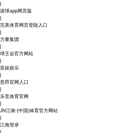
|
滚球app网页版
|
完美体育网页登陆入口
|
力量集团
|
球王会官方网站
|
亚娱娱乐
|
意昂官网入口
|
乐竞体育官网
|
JN江南·(中国)体育官方网站
|
江南登录
|