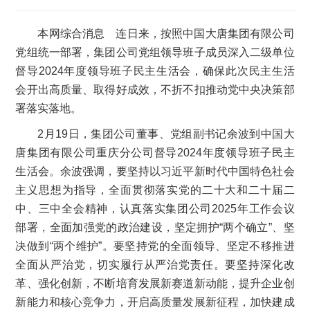
本网综合消息 连日来，按照中国大唐集团有限公司
党组统一部署，集团公司党组领导班子成员深入二级单位
督导2024年度领导班子民主生活会，确保此次民主生活
会开出高质量、取得好成效，不折不扣推动党中央决策部
署落实落地。
2月19日，集团公司董事、党组副书记余波到中国大
唐集团有限公司重庆分公司督导2024年度领导班子民主
生活会。余波强调，要坚持以习近平新时代中国特色社会
主义思想为指导，全面贯彻落实党的二十大和二十届二
中、三中全会精神，认真落实集团公司2025年工作会议
部署，全面加强党的政治建设，坚定拥护“两个确立”、坚
决做到“两个维护”。要坚持党的全面领导、坚定不移推进
全面从严治党，切实履行从严治党责任。要坚持深化改
革、强化创新，不断培育发展新赛道新动能，提升企业创
新能力和核心竞争力，开启高质量发展新征程，加快建成