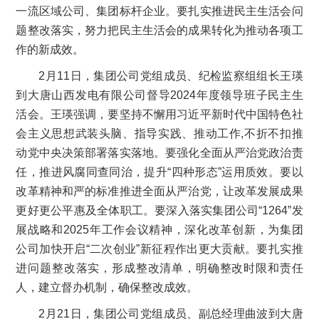
一流区域公司、集团标杆企业。要扎实推进民主生活会问
题整改落实，努力把民主生活会的成果转化为推动各项工
作的新成效。
2月11日，集团公司党组成员、纪检监察组组长王瑛
到大唐山西发电有限公司督导2024年度领导班子民主生
活会。王瑛强调，要坚持不懈用习近平新时代中国特色社
会主义思想武装头脑、指导实践、推动工作,不折不扣推
动党中央决策部署落实落地。要强化全面从严治党政治责
任，推进风腐同查同治，提升“四种形态”运用质效。要以
改革精神和严的标准推进全面从严治党，让改革发展成果
更好更公平惠及全体职工。要深入落实集团公司“1264”发
展战略和2025年工作会议精神，深化改革创新，为集团
公司加快开启“二次创业”新征程作出更大贡献。要扎实推
进问题整改落实，形成整改清单，明确整改时限和责任
人，建立督办机制，确保整改成效。
2月21日，集团公司党组成员、副总经理曲波到大唐