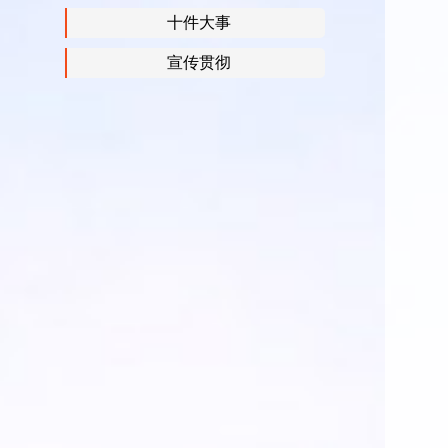
十件大事
宣传贯彻