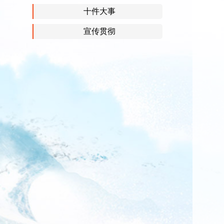
十件大事
宣传贯彻