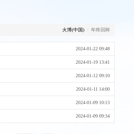
火博(中国)
年终回眸
2024-01-22 09:48
2024-01-19 13:41
2024-01-12 09:10
2024-01-11 14:00
2024-01-09 10:13
2024-01-09 09:34