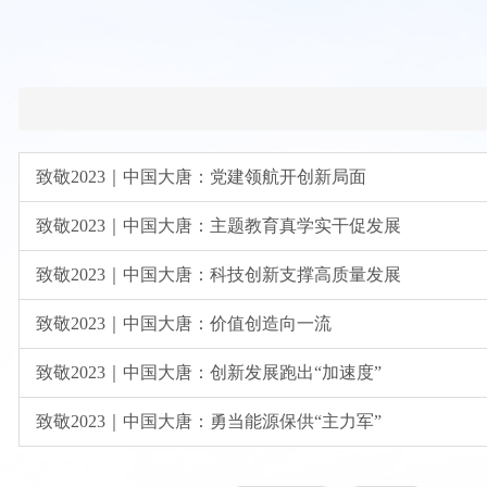
致敬2023｜中国大唐：党建领航开创新局面
致敬2023｜中国大唐：主题教育真学实干促发展
致敬2023｜中国大唐：科技创新支撑高质量发展
致敬2023｜中国大唐：价值创造向一流
致敬2023｜中国大唐：创新发展跑出“加速度”
致敬2023｜中国大唐：勇当能源保供“主力军”