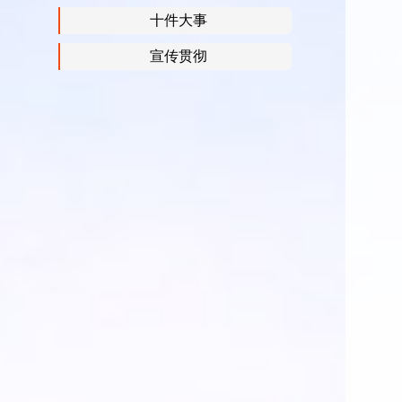
十件大事
宣传贯彻