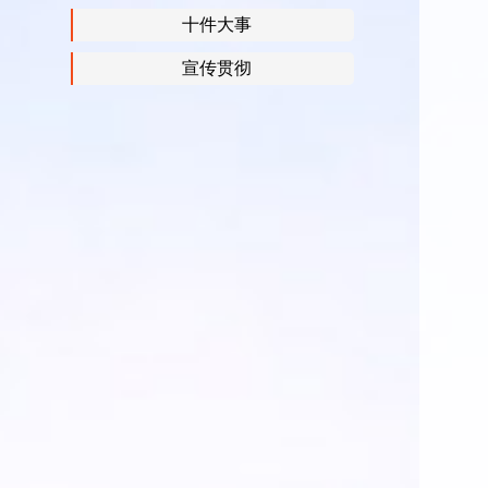
十件大事
宣传贯彻